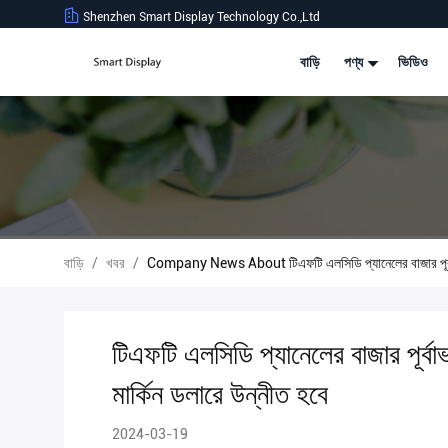
Shenzhen Smart Display Technology Co.,Ltd
বাড়ি
পণ্য
ভিডিও
বাড়ি
/
খবর
/
Company News About টিএফটি এলসিডি প্যানেলের বাজার পূর্বাভা
টিএফটি এলসিডি প্যানেলের বাজার পূর
মার্কিন ডলারে উন্নীত হবে
2024-03-19