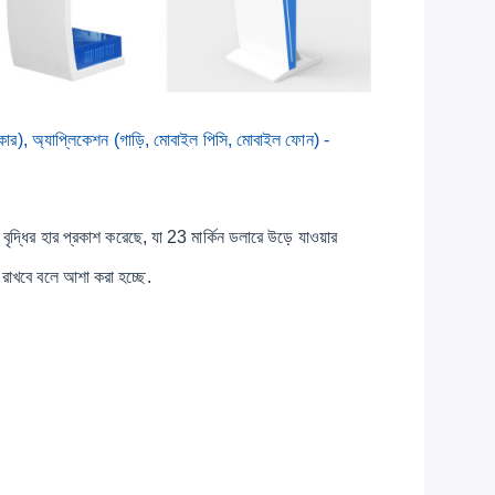
ার), অ্যাপ্লিকেশন (গাড়ি, মোবাইল পিসি, মোবাইল ফোন) -
বৃদ্ধির হার প্রকাশ করেছে, যা 23 মার্কিন ডলারে উড়ে যাওয়ার
রাখবে বলে আশা করা হচ্ছে.