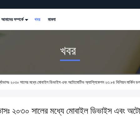
আমাদের সম্পর্কে
খবর
মামলা
খবর
সঃ ২০৩০ সালের মধ্যে মোবাইল ডিভাইস এবং অটোমোটিভ অ্যাপ্লিকেশন ২৩.৮৪ বিলিয়ন মার্কিন ডলা
্বাভাসঃ ২০৩০ সালের মধ্যে মোবাইল ডিভাইস এবং অট