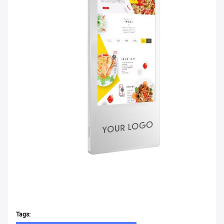
Tags: