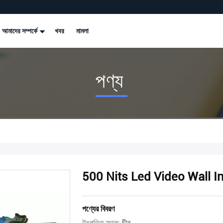
আমাদের সম্পর্কে
খবর
মামলা
পণ্য
500 Nits Led Video Wall I
পণ্যের বিবরণ
উৎপত্তি স্থল:
চীন