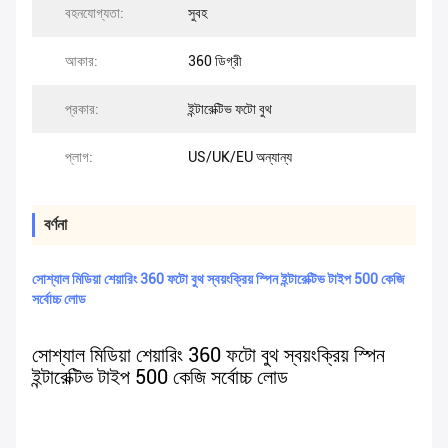
বহনযোগ্যতা:
সুবহ
আকার:
360 ডিগ্রী
প্রকার:
ইন্টারেক্টিভ ফটো বুথ
প্লাগ:
US/UK/EU অন্যান্য
বর্ণনা
সোশ্যাল মিডিয়া শেয়ারিং 360 ফটো বুথ স্বয়ংক্রিয় স্পিন ইন্টারেক্টিভ টাইপ 500 কেজি
সর্বোচ্চ লোড
সোশ্যাল মিডিয়া শেয়ারিং 360 ফটো বুথ স্বয়ংক্রিয় স্পিন
ইন্টারেক্টিভ টাইপ 500 কেজি সর্বোচ্চ লোড