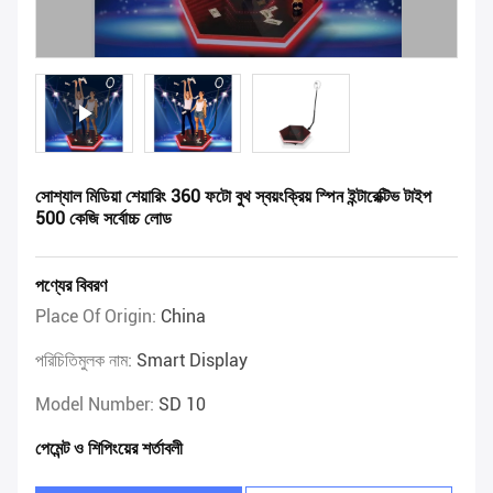
সোশ্যাল মিডিয়া শেয়ারিং 360 ফটো বুথ স্বয়ংক্রিয় স্পিন ইন্টারেক্টিভ টাইপ
500 কেজি সর্বোচ্চ লোড
পণ্যের বিবরণ
Place Of Origin:
China
পরিচিতিমুলক নাম:
Smart Display
Model Number:
SD 10
পেমেন্ট ও শিপিংয়ের শর্তাবলী