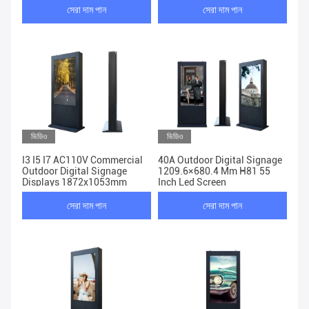
সেরা দাম পান
সেরা দাম পান
ভিডিও
ভিডিও
I3 I5 I7 AC110V Commercial
40A Outdoor Digital Signage
Outdoor Digital Signage
1209.6×680.4 Mm H81 55
Displays 1872x1053mm
Inch Led Screen
সেরা দাম পান
সেরা দাম পান